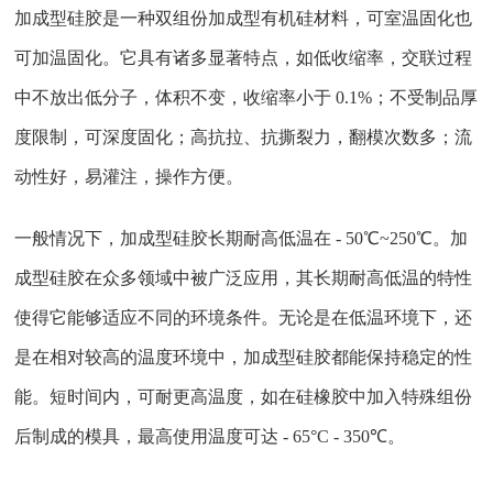
加成型硅胶是一种双组份加成型有机硅材料，可室温固化也
可加温固化。它具有诸多显著特点，如低收缩率，交联过程
中不放出低分子，体积不变，收缩率小于 0.1%；不受制品厚
度限制，可深度固化；高抗拉、抗撕裂力，翻模次数多；流
动性好，易灌注，操作方便。
一般情况下，加成型硅胶长期耐高低温在 - 50℃~250℃。加
成型硅胶在众多领域中被广泛应用，其长期耐高低温的特性
使得它能够适应不同的环境条件。无论是在低温环境下，还
是在相对较高的温度环境中，加成型硅胶都能保持稳定的性
能。短时间内，可耐更高温度，如在硅橡胶中加入特殊组份
后制成的模具，最高使用温度可达 - 65°C - 350℃。