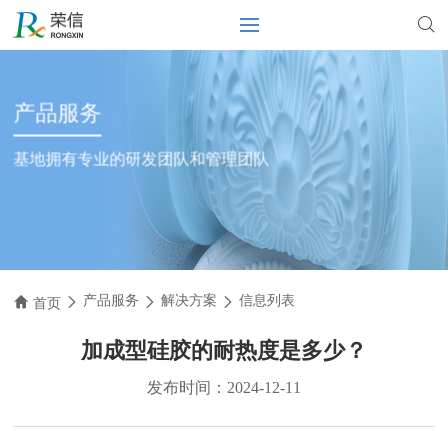
产品服务
基地拥有专业的研发团队和管理团队
产品服务
解决方案
信息列表
首页
加成型硅胶的耐热度是多少？
发布时间：2024-12-11