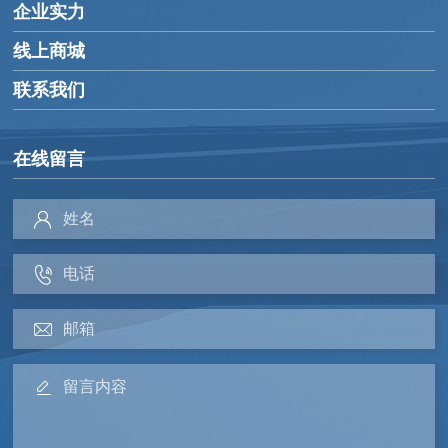
企业实力
线上商城
联系我们
在线留言