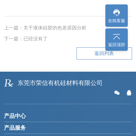
在线客服
上一篇：关于液体硅胶的色差原因分析
下一篇：已经没有了
返回顶部
返回列表
东莞市荣信有机硅材料有限公司
产品中心
产品服务