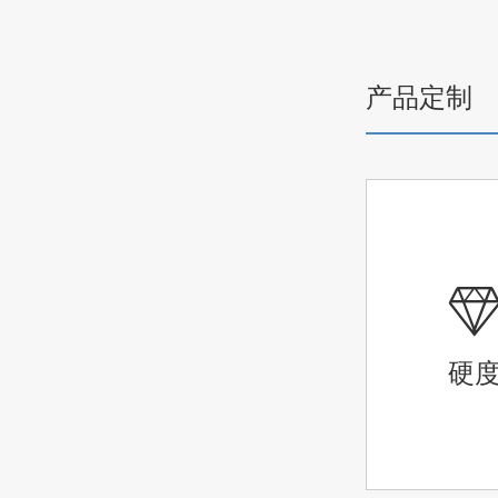
产品定制
硬