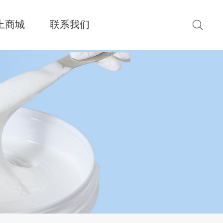
上商城
联系我们