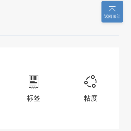
返回顶部
标签
粘度