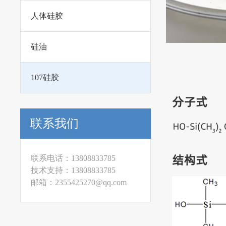
人体硅胶
硅油
107硅胶
联系我们
联系电话：13808833785

技术支持：13808833785
