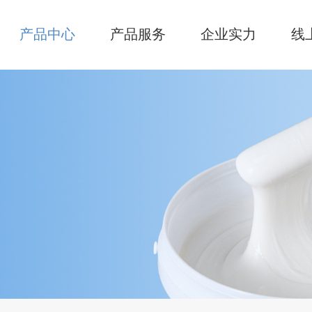
产品中心
产品服务
企业实力
线