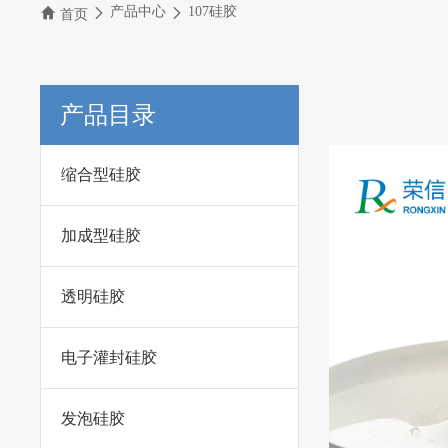
产品中心
107硅胶
首页
产品目录
缩合型硅胶
加成型硅胶
透明硅胶
电子灌封硅胶
发泡硅胶